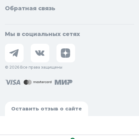
Обратная связь
Мы в социальных сетях
© 2026 Все права защищены
Оставить отзыв о сайте