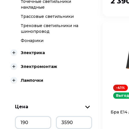
2 39
Точечные светильники
накладные
Трассовые светильники
Трековые светильники на
шинопровод
Фонарики
Электрика
Электромонтаж
Лампочки
-41%
Выгод
Цена
Бра Е14 