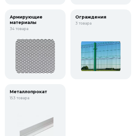
Армирующие
Ограждения
материалы
3 товара
34 товара
Металлопрокат
153 товара