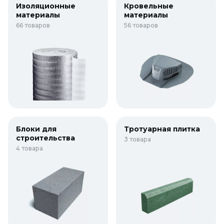
Изоляционные
Кровельные
материалы
материалы
66 товаров
56 товаров
Блоки для
Тротуарная плитка
строительства
3 товара
4 товара