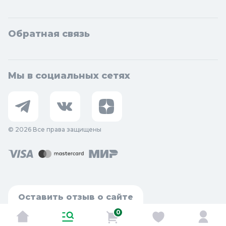
Обратная связь
Мы в социальных сетях
© 2026 Все права защищены
Оставить отзыв о сайте
0