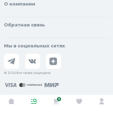
О компании
Обратная связь
Мы в социальных сетях
© 2026 Все права защищены
0
Оставить отзыв о сайте