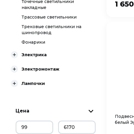
Точечные светильники
1 65
накладные
Трассовые светильники
Трековые светильники на
шинопровод
Фонарики
Электрика
Электромонтаж
Лампочки
Цена
Подвесн
белый Э