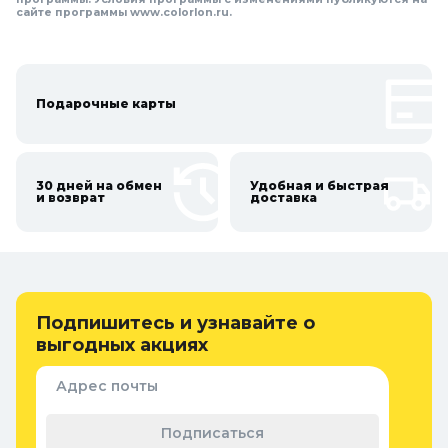
сайте программы www.colorlon.ru.
Подарочные карты
30 дней на обмен
Удобная и быстрая
и возврат
доставка
Подпишитесь и узнавайте о
выгодных акциях
Адрес почты
Подписаться