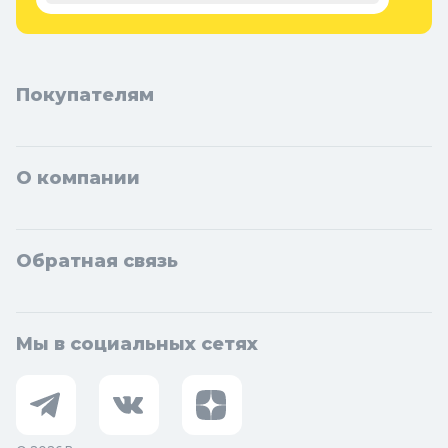
Покупателям
О компании
Обратная связь
Мы в социальных сетях