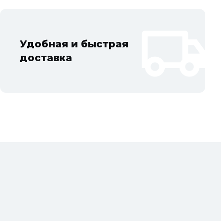
Удобная и быстрая
доставка