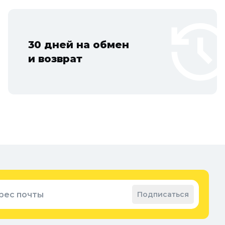
30 дней на обмен
и возврат
рес почты
Подписаться