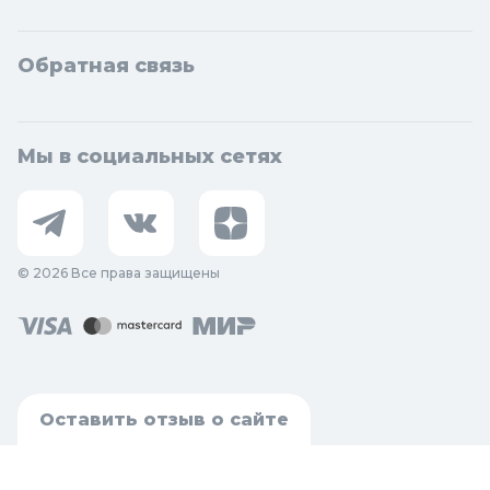
Обратная связь
Мы в социальных сетях
© 2026 Все права защищены
Оставить отзыв о сайте