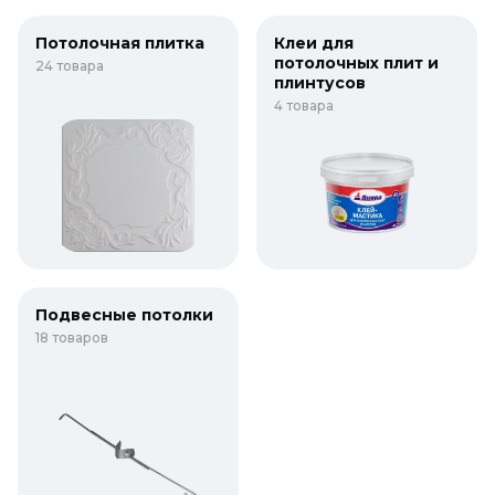
Потолочная плитка
Клеи для
потолочных плит и
24 товара
плинтусов
4 товара
Подвесные потолки
18 товаров