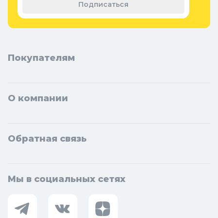
Подписаться
Покупателям
О компании
Обратная связь
Мы в социальных сетях