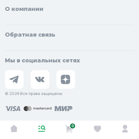
О компании
Обратная связь
Мы в социальных сетях
© 2026 Все права защищены
0
Оставить отзыв о сайте