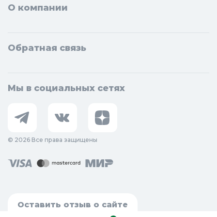
О компании
Обратная связь
Мы в социальных сетях
© 2026 Все права защищены
Оставить отзыв о сайте