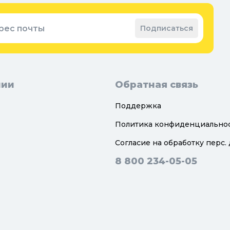
рес почты
Подписаться
нии
Обратная связь
Поддержка
Политика конфиденциально
Согласие на обработку перс.
8 800 234-05-05