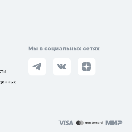
Мы в социальных сетях
сти
 данных