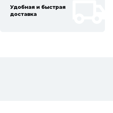
Удобная и быстрая
доставка
Мы в социальных сетях