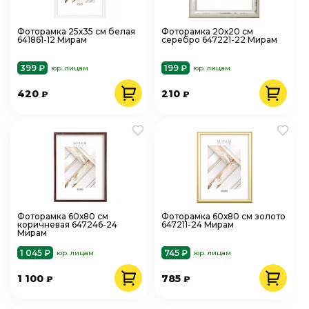
Фоторамка 25х35 см белая
Фоторамка 20х20 см
641861-12 Мирам
серебро 647221-22 Мирам
399 ₽
199 ₽
юр. лицам
юр. лицам
420
210
₽
₽
Фоторамка 60х80 см
Фоторамка 60х80 см золото
коричневая 647246-24
647211-24 Мирам
Мирам
1 045 ₽
745 ₽
юр. лицам
юр. лицам
1 100
785
₽
₽