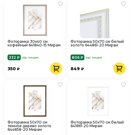
Фоторамка 30х40 см
Фоторамка 50х70 см белый
кофейный 641840-15 Мирам
золото 644861-20 Мирам
332 ₽
806 ₽
юр. лицам
юр. лицам
350
849
₽
₽
Фоторамка 50х70 см
Фоторамка 50х70 см белый
темное дерево золото
641861-20 Мирам
644858-20 Мирам