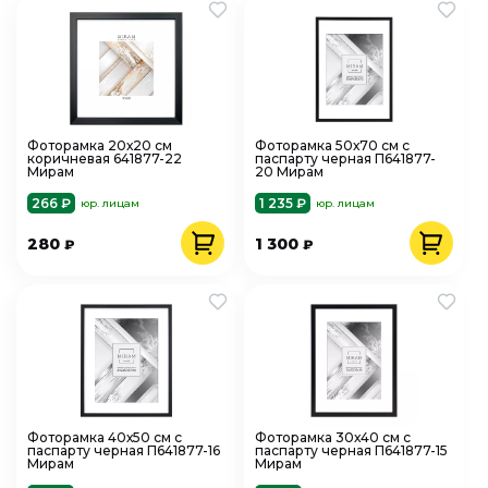
Фоторамка 20х20 см
Фоторамка 50х70 см с
коричневая 641877-22
паспарту черная П641877-
Мирам
20 Мирам
266 ₽
1 235 ₽
юр. лицам
юр. лицам
280
1 300
₽
₽
Фоторамка 40х50 см с
Фоторамка 30х40 см с
паспарту черная П641877-16
паспарту черная П641877-15
Мирам
Мирам