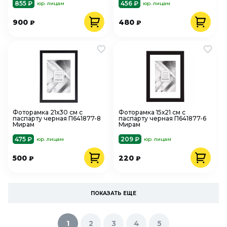
855 ₽
456 ₽
юр. лицам
юр. лицам
900
480
₽
₽
Фоторамка 21х30 см с
Фоторамка 15х21 см с
паспарту черная П641877-8
паспарту черная П641877-6
Мирам
Мирам
475 ₽
209 ₽
юр. лицам
юр. лицам
500
220
₽
₽
ПОКАЗАТЬ ЕЩЕ
1
2
3
4
5