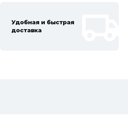
Удобная и быстрая
доставка