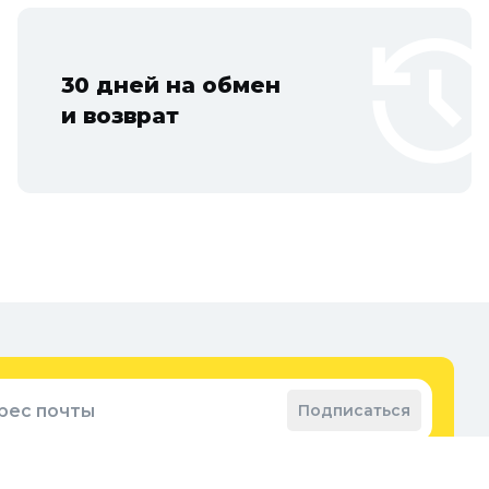
30 дней на обмен
и возврат
рес почты
Подписаться