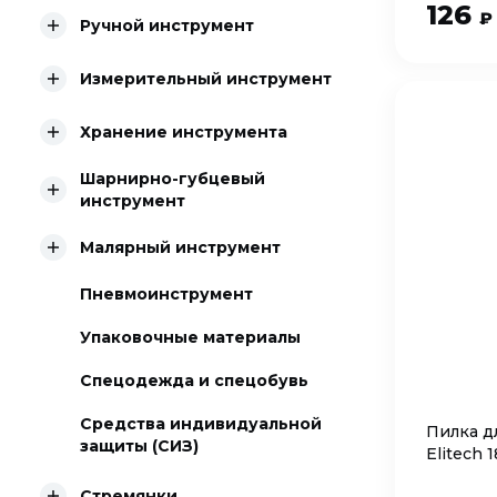
126
₽
Ручной инструмент
Измерительный инструмент
Хранение инструмента
Шарнирно-губцевый
инструмент
Малярный инструмент
Пневмоинструмент
Упаковочные материалы
Спецодежда и спецобувь
Средства индивидуальной
Пилка д
защиты (СИЗ)
Elitech 
Стремянки