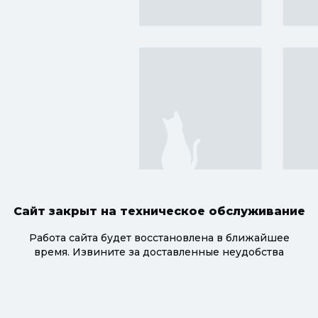
Сайт закрыт на техническое обслуживание
Работа сайта будет восстановлена в ближайшее
время. Извините за доставленные неудобства