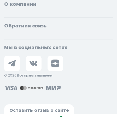
О компании
Обратная связь
Мы в социальных сетях
© 2026 Все права защищены
Оставить отзыв о сайте