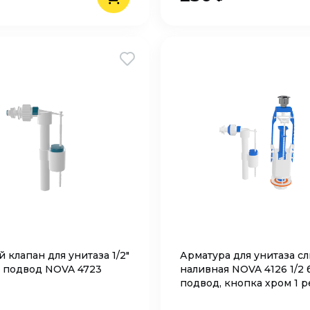
 клапан для унитаза 1/2"
Арматура для унитаза сл
 подвод NOVA 4723
наливная NOVA 4126 1/2
подвод, кнопка хром 1 