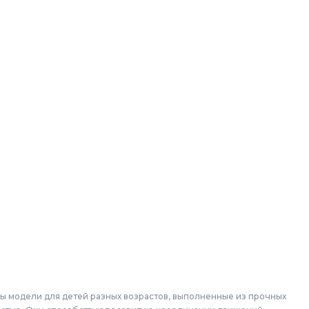
ны модели для детей разных возрастов, выполненные из прочных