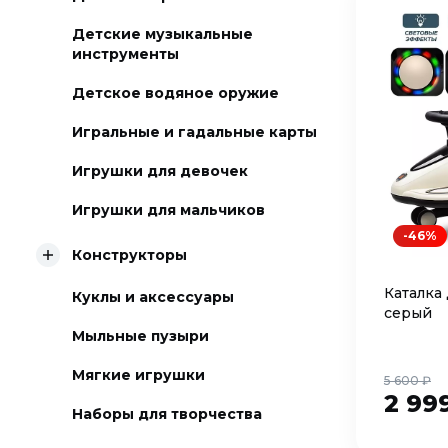
Детские музыкальные
инструменты
Детское водяное оружие
Игральные и гадальные карты
Игрушки для девочек
Игрушки для мальчиков
-46%
Конструкторы
Каталка
Куклы и аксессуары
серый
Мыльные пузыри
Мягкие игрушки
5 600 ₽
2 99
Наборы для творчества