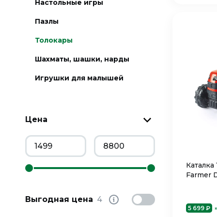
Настольные игры
Пазлы
Толокары
Шахматы, шашки, нарды
Игрушки для малышей
Цена
Каталка
Farmer 
Выгодная цена
4
5 699 ₽