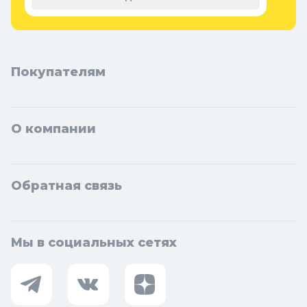
области: Бердск, Искитим, Кольцово.
Покупателям
О компании
Обратная связь
Мы в социальных сетях