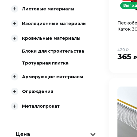
Выгод
Листовые материалы
Пескобе
Изоляционные материалы
Каток 30
Кровельные материалы
420 ₽
Блоки для строительства
365
₽
Тротуарная плитка
Армирующие материалы
Ограждения
Металлопрокат
Цена