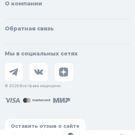
О компании
Обратная связь
Мы в социальных сетях
© 2026 Все права защищены
Оставить отзыв о сайте