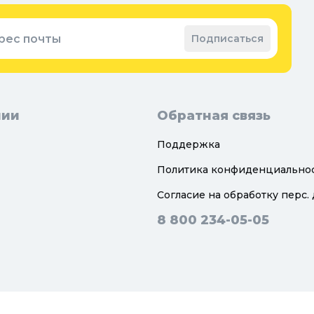
рес почты
Подписаться
нии
Обратная связь
Поддержка
Политика конфиденциально
Согласие на обработку перс.
8 800 234-05-05