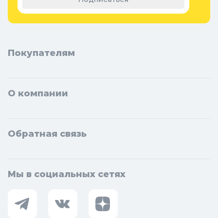
Покупателям
О компании
Обратная связь
Мы в социальных сетях