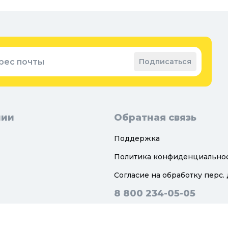
рес почты
Подписаться
нии
Обратная связь
Поддержка
Политика конфиденциально
Согласие на обработку перс.
8 800 234-05-05