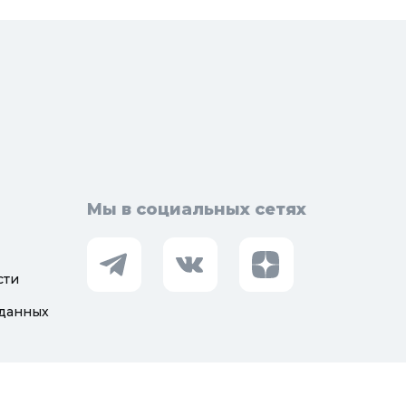
Мы в социальных сетях
сти
 данных