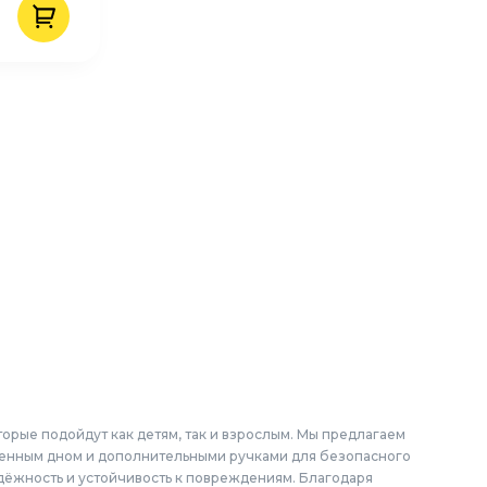
орые подойдут как детям, так и взрослым. Мы предлагаем
ленным дном и дополнительными ручками для безопасного
надёжность и устойчивость к повреждениям. Благодаря