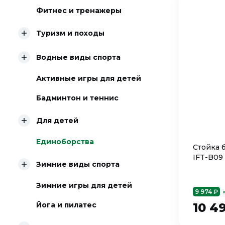
Фитнес и тренажеры
Туризм и походы
Водные виды спорта
Активные игры для детей
Бадминтон и теннис
Для детей
Единоборства
Стойка 
IFT-B09
Зимние виды спорта
Зимние игры для детей
9 974 ₽
10 4
Йога и пилатес