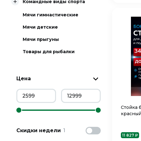
Командные виды спорта
Мячи гимнастические
Мячи детские
Мячи прыгуны
Товары для рыбалки
Цена
Стойка 
красный
Скидки недели
1
11 827 ₽