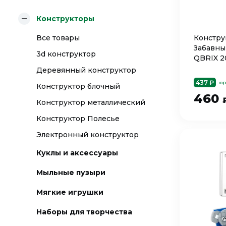
Конструкторы
Все товары
Констру
Забавны
3d конструктор
QBRIX 2
Деревянный конструктор
437 ₽
юр
Конструктор блочный
460
Конструктор металлический
Конструктор Полесье
Электронный конструктор
Куклы и аксессуары
Мыльные пузыри
Мягкие игрушки
Наборы для творчества