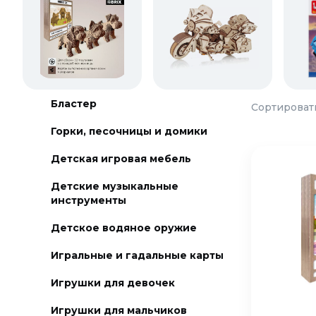
Бластер
Сортировать
Горки, песочницы и домики
Детская игровая мебель
Детские музыкальные
инструменты
Детское водяное оружие
Игральные и гадальные карты
Игрушки для девочек
Игрушки для мальчиков