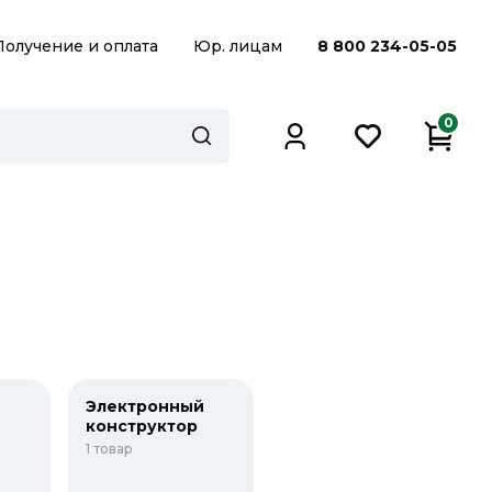
Получение и оплата
Юр. лицам
8 800 234-05-05
0
Электронный
конструктор
1 товар