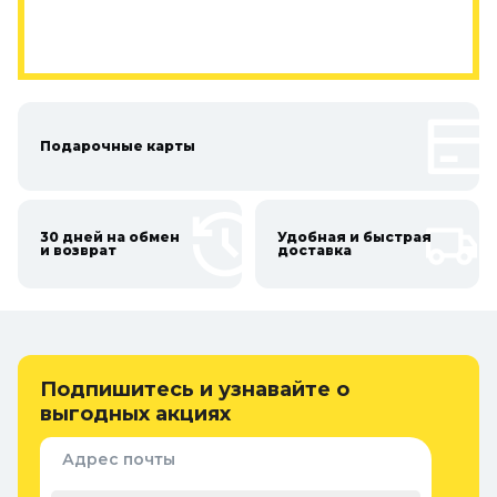
Подарочные карты
30 дней на обмен
Удобная и быстрая
и возврат
доставка
Подпишитесь и узнавайте о
выгодных акциях
Адрес почты