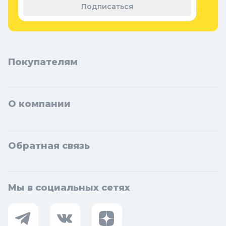
Подписаться
Покупателям
О компании
Обратная связь
Мы в социальных сетях