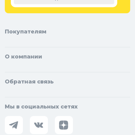
Кольцово.
Покупателям
О компании
Обратная связь
Мы в социальных сетях