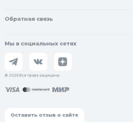
Обратная связь
Мы в социальных сетях
© 2026 Все права защищены
Оставить отзыв о сайте