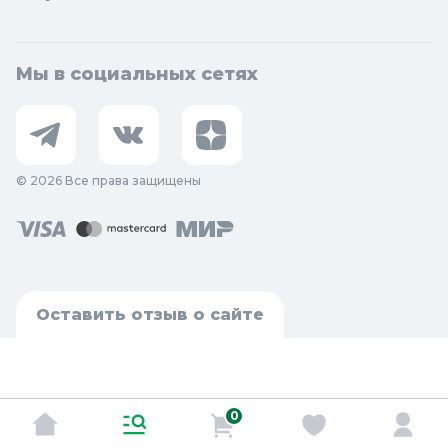
Мы в социальных сетях
© 2026 Все права защищены
Оставить отзыв о сайте
0