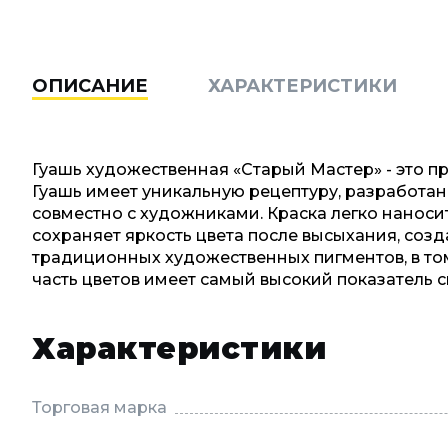
ОПИСАНИЕ
ХАРАКТЕРИСТИКИ
Гуашь художественная «Старый Мастер» - это 
Гуашь имеет уникальную рецептуру, разработа
совместно с художниками. Краска легко наноси
сохраняет яркость цвета после высыхания, созд
традиционных художественных пигментов, в то
часть цветов имеет самый высокий показатель с
Характеристики
Торговая марка