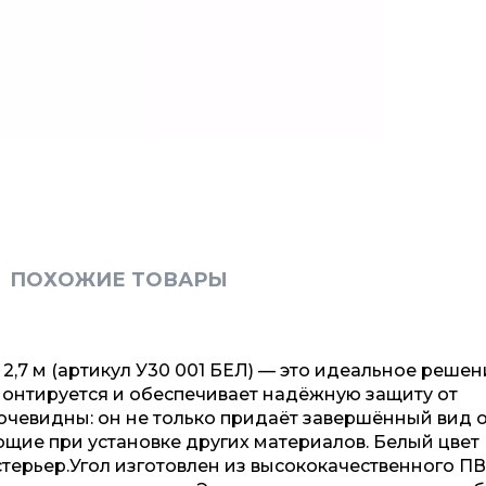
ПОХОЖИЕ ТОВАРЫ
2,7 м (артикул У30 001 БЕЛ) — это идеальное решен
 монтируется и обеспечивает надёжную защиту от
очевидны: он не только придаёт завершённый вид о
ющие при установке других материалов. Белый цвет
терьер.Угол изготовлен из высококачественного ПВ