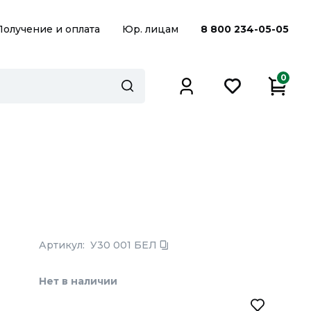
Получение и оплата
Юр. лицам
8 800 234-05-05
0
Артикул:
У30 001 БЕЛ
Нет в наличии