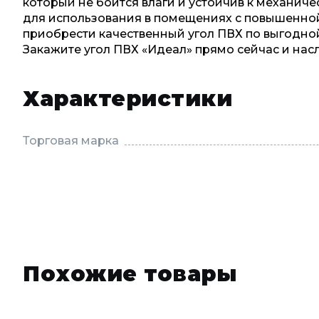
который не боится влаги и устойчив к механи
для использования в помещениях с повышенной
приобрести качественный угол ПВХ по выгодной
Закажите угол ПВХ «Идеал» прямо сейчас и нас
Характеристики
Торговая марка
Похожие товары