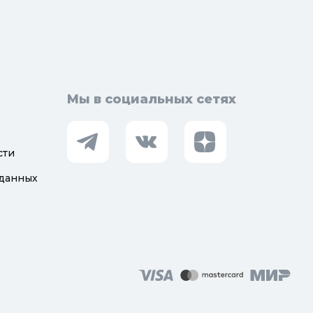
Мы в социальных сетях
сти
 данных