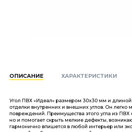
ОПИСАНИЕ
ХАРАКТЕРИСТИКИ
Угол ПВХ «Идеал» размером 30х30 мм и длиной 
отделки внутренних и внешних углов. Он легко
повреждений. Преимущества этого угла из ПВХ 
но и помогает скрыть мелкие дефекты, возника
гармонично впишется в любой интерьер или экс