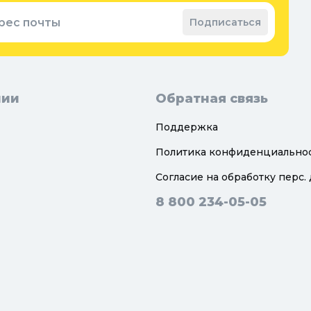
рес почты
Подписаться
нии
Обратная связь
Поддержка
Политика конфиденциально
Согласие на обработку перс.
8 800 234-05-05