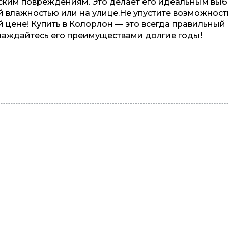
ческим повреждениям. Это делает его идеальным вы
 влажностью или на улице.Не упустите возможност
 цене! Купить в Колорлон — это всегда правильный
лаждайтесь его преимуществами долгие годы!