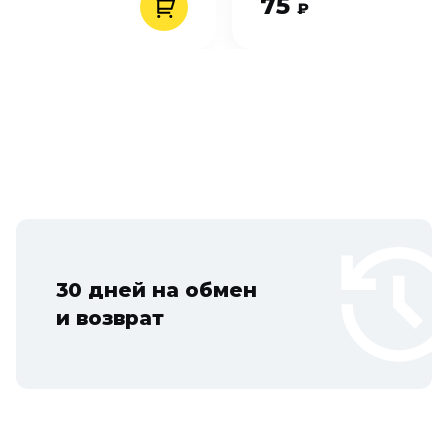
75
₽
30 дней на обмен
и возврат