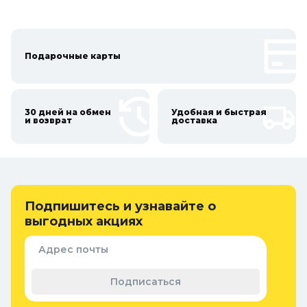
Подарочные карты
30 дней на обмен
Удобная и быстрая
и возврат
доставка
Подпишитесь и узнавайте о
выгодных акциях
Адрес почты
Подписаться