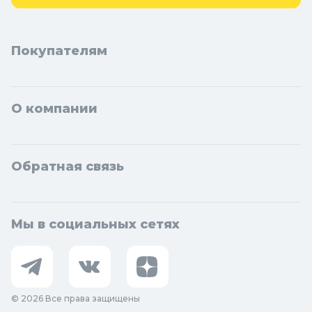
Покупателям
О компании
Обратная связь
Мы в социальных сетях
© 2026 Все права защищены