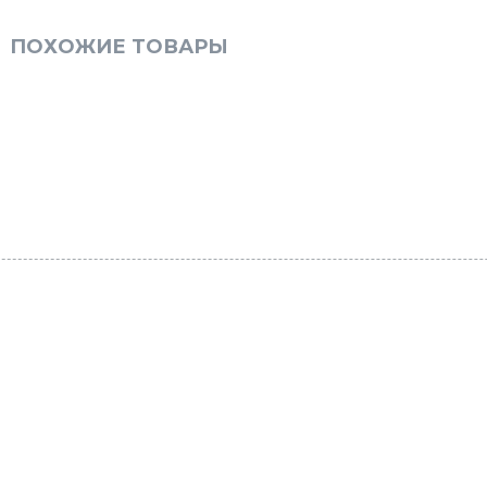
ПОХОЖИЕ ТОВАРЫ