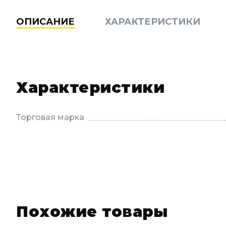
ОПИСАНИЕ
ХАРАКТЕРИСТИКИ
Характеристики
Торговая марка
Похожие товары