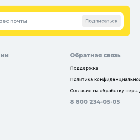
Зап
ые коврики
рес почты
Подписаться
нии
Обратная связь
Поддержка
Политика конфиденциально
Согласие на обработку перс.
8 800 234-05-05