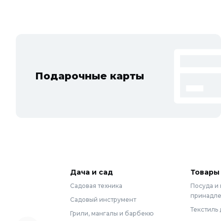
Подарочные карты
Дача и сад
Товары
Садовая техника
Посуда и
принадл
Садовый инструмент
Текстиль 
Грили, мангалы и барбекю