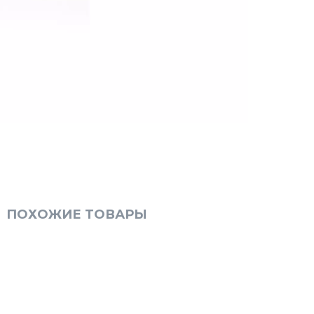
ПОХОЖИЕ ТОВАРЫ