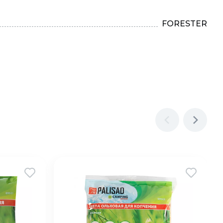
FORESTER