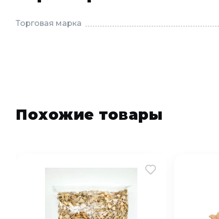
Торговая марка
Похожие товары