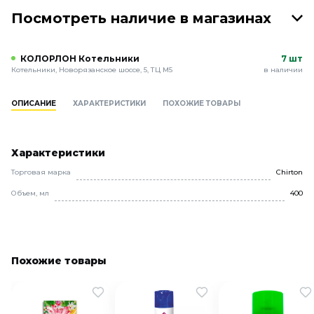
Посмотреть наличие в магазинах
КОЛОРЛОН Котельники
7 шт
Котельники, Новорязанское шоссе, 5, ТЦ М5
в наличии
ОПИСАНИЕ
ХАРАКТЕРИСТИКИ
ПОХОЖИЕ ТОВАРЫ
Характеристики
Торговая марка
Chirton
Объем, мл
400
Похожие товары