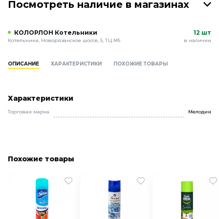
Посмотреть наличие в магазинах
КОЛОРЛОН Котельники
12 шт
Котельники, Новорязанское шоссе, 5, ТЦ М5
в наличии
ОПИСАНИЕ
ХАРАКТЕРИСТИКИ
ПОХОЖИЕ ТОВАРЫ
Характеристики
Торговая марка
Мелодия
Похожие товары