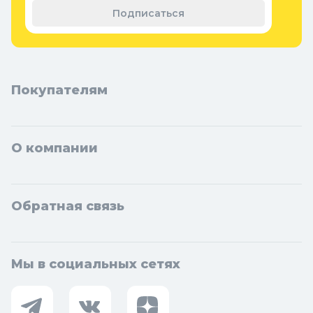
материал
Подписаться
Покупателям
О компании
Обратная связь
Мы в социальных сетях