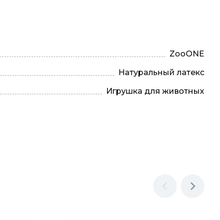
ZooONE
Натуральный латекс
Игрушка для животных