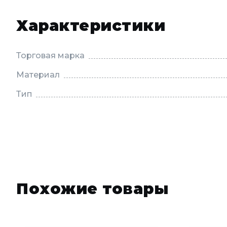
Характеристики
Торговая марка
Материал
Тип
Похожие товары