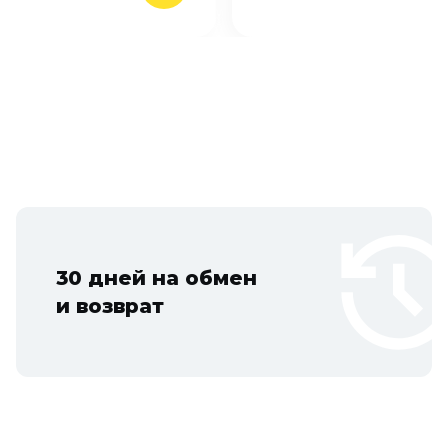
30 дней на обмен
и возврат