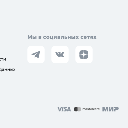
Мы в социальных сетях
сти
 данных