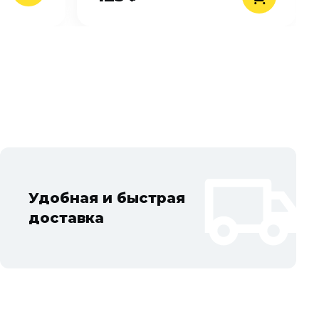
Удобная и быстрая
доставка