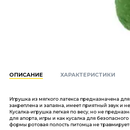
ОПИСАНИЕ
ХАРАКТЕРИСТИКИ
Игрушка из мягкого латекса предназначена для
закреплена и запаяна, имеет приятный звук и н
Кусалка-игрушка легкая по весу, но не предна
для апорта, игры и как кусалка для безопасного
формы ротовая полость питомца не травмируетс