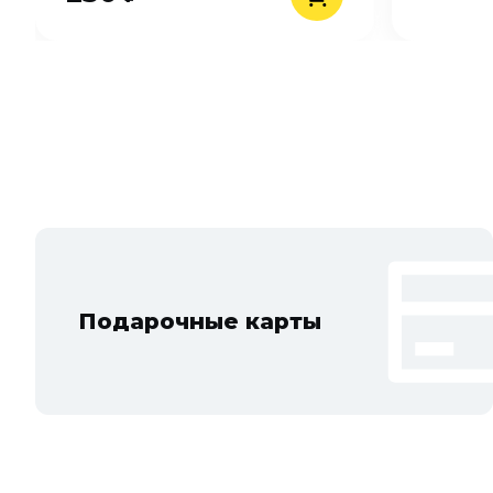
Подарочные карты