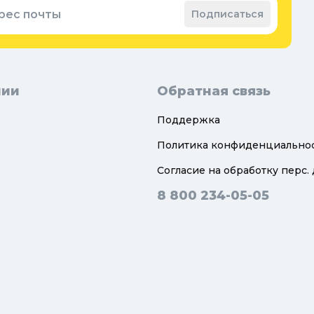
рес почты
Подписаться
нии
Обратная связь
Поддержка
Политика конфиденциально
Согласие на обработку перс.
8 800 234-05-05