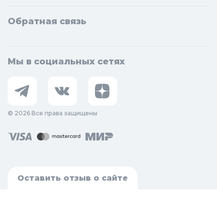
Обратная связь
Мы в социальных сетях
© 2026 Все права защищены
Оставить отзыв о сайте