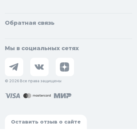
Обратная связь
Мы в социальных сетях
© 2026 Все права защищены
Оставить отзыв о сайте