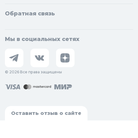
Обратная связь
Мы в социальных сетях
© 2026 Все права защищены
Оставить отзыв о сайте