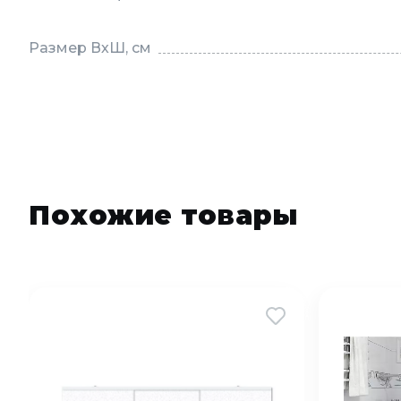
Размер ВхШ, см
Похожие товары