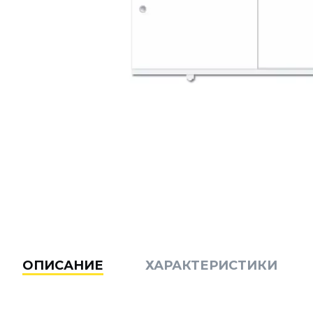
ОПИСАНИЕ
ХАРАКТЕРИСТИКИ