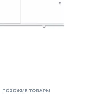
ПОХОЖИЕ ТОВАРЫ