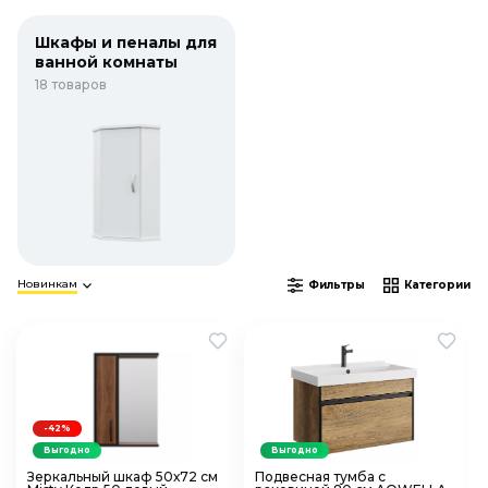
Шкафы и пеналы для
ванной комнаты
18 товаров
Новинкам
Фильтры
Категории
-42%
Выгодно
Выгодно
Зеркальный шкаф 50х72 см
Подвесная тумба с