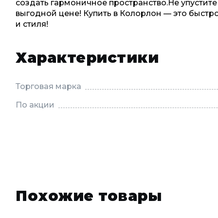
создать гармоничное пространство.Не упустите
выгодной цене! Купить в Колорлон — это быстро
и стиля!
Характеристики
Торговая марка
По акции
Похожие товары