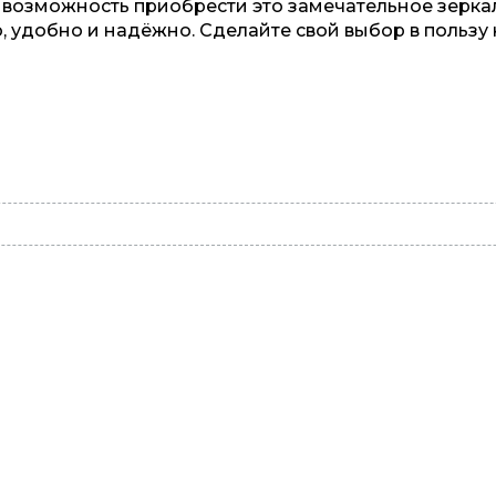
 возможность приобрести это замечательное зерка
, удобно и надёжно. Сделайте свой выбор в пользу 