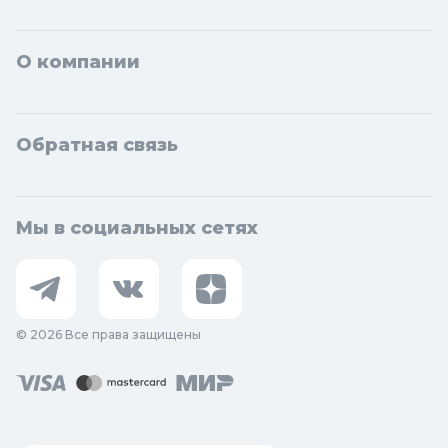
О компании
Обратная связь
Мы в социальных сетях
© 2026 Все права защищены