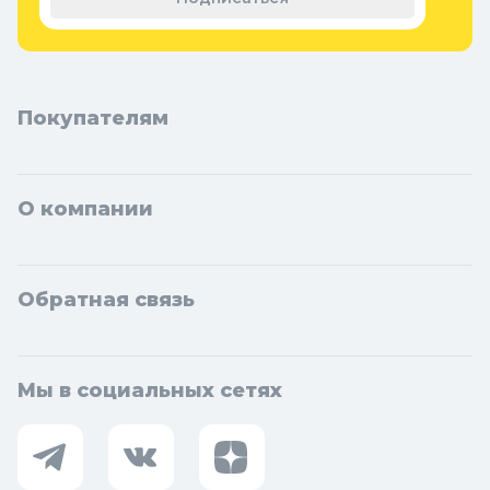
Покупателям
О компании
Обратная связь
Мы в социальных сетях