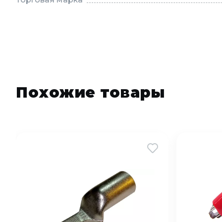
Похожие товары