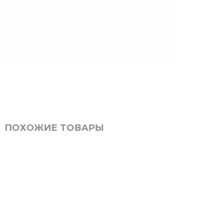
ПОХОЖИЕ ТОВАРЫ