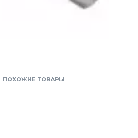
ПОХОЖИЕ ТОВАРЫ