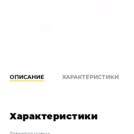
ОПИСАНИЕ
ХАРАКТЕРИСТИКИ
Характеристики
Торговая марка