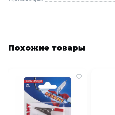
Похожие товары